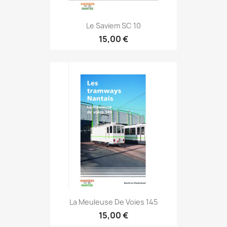
Le Saviem SC 10
15,00 €
La Meuleuse De Voies 145
15,00 €