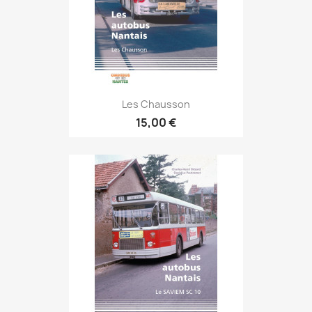
Les Chausson
15,00 €