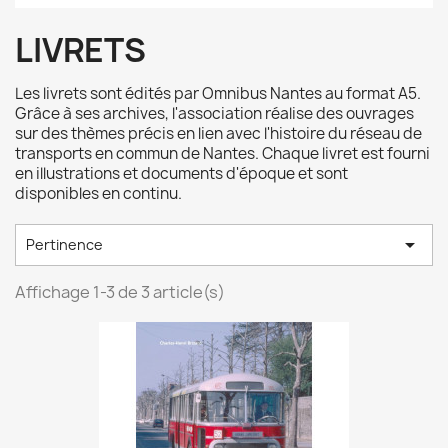
LIVRETS
Les livrets sont édités par Omnibus Nantes au format A5.
Grâce à ses archives, l'association réalise des ouvrages
sur des thèmes précis en lien avec l'histoire du réseau de
transports en commun de Nantes. Chaque livret est fourni
en illustrations et documents d'époque et sont
disponibles en continu.

Pertinence
Affichage 1-3 de 3 article(s)